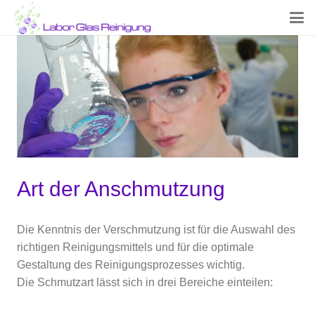
Art der Anschmutzung
Die Kenntnis der Verschmutzung ist für die Auswahl des
richtigen Reinigungsmittels und für die optimale
Gestaltung des Reinigungsprozesses wichtig.
Die Schmutzart lässt sich in drei Bereiche einteilen: