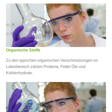
Organische Stoffe
Zu den typischen organischen Verschmutzungen im
Laborbereich zählen Proteine, Fette/ Öle und
Kohlenhydrate.