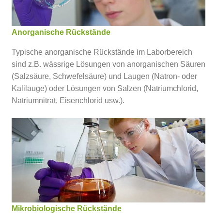
Anorganische Rückstände
Typische anorganische Rückstände im Laborbereich
sind z.B. wässrige Lösungen von anorganischen Säuren
(Salzsäure, Schwefelsäure) und Laugen (Natron- oder
Kalilauge) oder Lösungen von Salzen (Natriumchlorid,
Natriumnitrat, Eisenchlorid usw.).
Mikrobiologische Rückstände