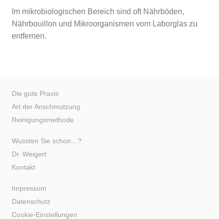
Im mikrobiologischen Bereich sind oft Nährböden,
Nährbouillon und Mikroorganismen vom Laborglas zu
entfernen.
Die gute Praxis
Art der Anschmutzung
Reinigungsmethode
Wussten Sie schon…?
Dr. Weigert
Kontakt
Impressum
Datenschutz
Cookie-Einstellungen